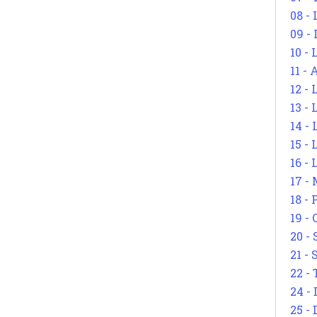
08 -
09 -
10 -
11 -
12 - 
13 -
14 - 
15 -
16 - 
17 - 
18 -
19 -
20 -
21 - 
22 - 
24 - 
25 - 