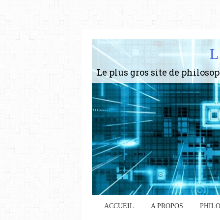
L
ACCUEIL
A PROPOS
PHIL