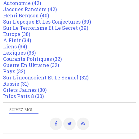
Autonomie
(42)
Jacques Rancière
(42)
Henri Bergson
(40)
Sur L'epoque Et Les Conjectures
(39)
Sur Le Terrorisme Et Le Secret
(39)
Europe
(38)
A Finir
(34)
Liens
(34)
Lexiques
(33)
Courants Politiques
(32)
Guerre En Ukraine
(32)
Pays
(32)
Sur L'inconscient Et Le Sexuel
(32)
Russie
(31)
Gilets Jaunes
(30)
Infos Paris 8
(30)
SUIVEZ-MOI