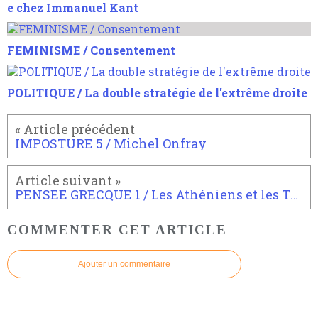
e chez Immanuel Kant
FEMINISME / Consentement
POLITIQUE / La double stratégie de l'extrême droite
IMPOSTURE 5 / Michel Onfray
PENSEE GRECQUE 1 / Les Athéniens et les Thébains
COMMENTER CET ARTICLE
Ajouter un commentaire