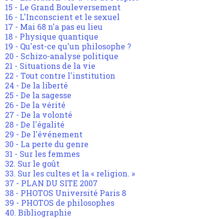
15 - Le Grand Bouleversement
16 - L'Inconscient et le sexuel
17 - Mai 68 n'a pas eu lieu
18 - Physique quantique
19 - Qu'est-ce qu'un philosophe ?
20 - Schizo-analyse politique
21 - Situations de la vie
22 - Tout contre l'institution
24 - De la liberté
25 - De la sagesse
26 - De la vérité
27 - De la volonté
28 - De l'égalité
29 - De l'événement
30 - La perte du genre
31 - Sur les femmes
32. Sur le goût
33. Sur les cultes et la « religion. »
37 - PLAN DU SITE 2007
38 - PHOTOS Université Paris 8
39 - PHOTOS de philosophes
40. Bibliographie