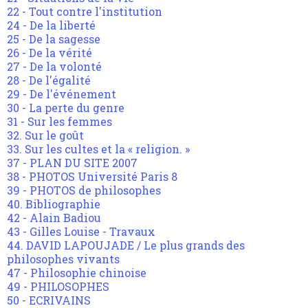
22 - Tout contre l'institution
24 - De la liberté
25 - De la sagesse
26 - De la vérité
27 - De la volonté
28 - De l'égalité
29 - De l'événement
30 - La perte du genre
31 - Sur les femmes
32. Sur le goût
33. Sur les cultes et la « religion. »
37 - PLAN DU SITE 2007
38 - PHOTOS Université Paris 8
39 - PHOTOS de philosophes
40. Bibliographie
42 - Alain Badiou
43 - Gilles Louise - Travaux
44. DAVID LAPOUJADE / Le plus grands des
philosophes vivants
47 - Philosophie chinoise
49 - PHILOSOPHES
50 - ECRIVAINS