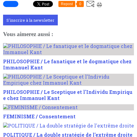
Repost
0
S'inscrire à la newsletter
Vous aimerez aussi :
PHILOSOPHIE / Le fanatique et le dogmatique chez
Immanuel Kant
PHILOSOPHIE / Le Sceptique et l'Individu Empiriqu
e chez Immanuel Kant
FEMINISME / Consentement
POLITIQUE / La double stratégie de l'extrême droite