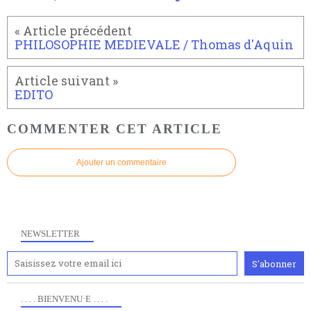
PHILOSOPHIE MEDIEVALE / Thomas d'Aquin
EDITO
COMMENTER CET ARTICLE
Ajouter un commentaire
NEWSLETTER
. . . . BIENVENU·E . . . .