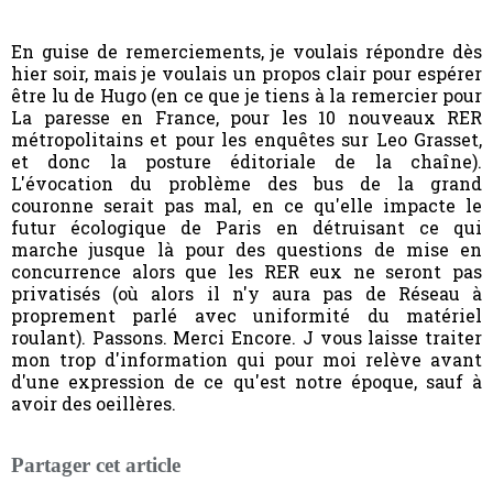
En guise de remerciements, je voulais répondre dès
hier soir, mais je voulais un propos clair pour espérer
être lu de Hugo (en ce que je tiens à la remercier pour
La paresse en France, pour les 10 nouveaux RER
métropolitains et pour les enquêtes sur Leo Grasset,
et donc la posture éditoriale de la chaîne).
L'évocation du problème des bus de la grand
couronne serait pas mal, en ce qu'elle impacte le
futur écologique de Paris en détruisant ce qui
marche jusque là pour des questions de mise en
concurrence alors que les RER eux ne seront pas
privatisés (où alors il n'y aura pas de Réseau à
proprement parlé avec uniformité du matériel
roulant). Passons. Merci Encore. J vous laisse traiter
mon trop d'information qui pour moi relève avant
d'une expression de ce qu'est notre époque, sauf à
avoir des oeillères.
Partager cet article