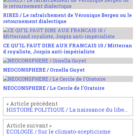
RIRES / Le rafraîchement de Véronique Bergen ou le
retournement dialectique
CE QU'IL FAUT DIRE AUX FRANCAIS 10 / Mitterran
d royaliste, Jospin anti-impérialiste
NEOCONSPHERE / Ornella Guyet
NEOCONSPHERE / Le Cercle de l'Oratoire
HISTOIRE POLITIQUE / La naissance du libertaire
ECOLOGIE / Sur le climato-scepticisme