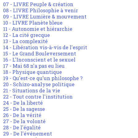
07 - LIVRE Peuple & création
08 - LIVRE Philosophie à venir
09 - LIVRE Lumière & mouvement
10 - LIVRE Planète bleue
11 - Autonomie et hiérarchie
12 - La cité grecque
13 - La complexité
14 - Libération vis-à-vis de l'esprit
15 - Le Grand Bouleversement
16 - L'Inconscient et le sexuel
17 - Mai 68 n'a pas eu lieu
18 - Physique quantique
19 - Qu'est-ce qu'un philosophe ?
20 - Schizo-analyse politique
21 - Situations de la vie
22 - Tout contre l'institution
24 - De la liberté
25 - De la sagesse
26 - De la vérité
27 - De la volonté
28 - De l'égalité
29 - De l'événement