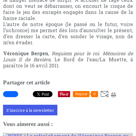
dont on veut se débarrasser, on encourt le risque de
faire le jeu des enragés engagés dans la cause de la
haine raciale.
L’autre de notre époque (le passé ou le futur, voire
l’uchronie) me permet dès lors d’ausculter le présent,
d’en dresser la carte, d’en sonder le visage, non de
m’en évader.
Véronique Bergen
,
Requiem pour le roi. Mémoires de
Louis II de Bavière
, Le Bord de l’eau/La Muette, à
paraître le 16 avril 2011.
Partager cet article
Repost
0
S'inscrire à la newsletter
Vous aimerez aussi :