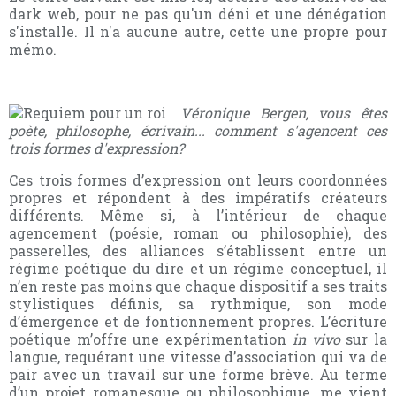
dark web, pour ne pas qu'un déni et une dénégation
s'installe. Il n'a aucune autre, cette une propre pour
mémo.
Véronique Bergen, vous êtes
poète, philosophe, écrivain... comment s'agencent ces
trois formes d'expression?
Ces trois formes d’expression ont leurs coordonnées
propres et répondent à des impératifs créateurs
différents. Même si, à l’intérieur de chaque
agencement (poésie, roman ou philosophie), des
passerelles, des alliances s’établissent entre un
régime poétique du dire et un régime conceptuel, il
n’en reste pas moins que chaque dispositif a ses traits
stylistiques définis, sa rythmique, son mode
d’émergence et de fontionnement propres. L’écriture
poétique m’offre une expérimentation
in vivo
sur la
langue, requérant une vitesse d’association qui va de
pair avec un travail sur une forme brève. Au terme
d’un projet romanesque ou philosophique, me vient