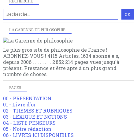
RECHERCHE
LA GARENNE DE PHILOSOPHIE
Le plus gros site de philosophie de France !
ABONNEZ-VOUS ! 4115 Articles, 1634 abonné·e·s,
depuis 2006 . . . . . . . . 2 852 214 pages vues jusqu'à
présent. Prestance et être apte à un plus grand
nombre de choses.
PAGES
00 - PRESENTATION
01 - Livre d'or
02 - THEMES ET RUBRIQUES
03 - LEXIQUE ET NOTIONS
04 - LISTE PENSEURS
05 - Notre rédaction
06 - LIVRES ICI DISPONIBLES