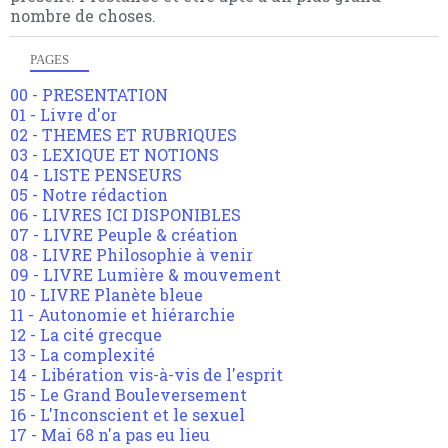
nombre de choses.
PAGES
00 - PRESENTATION
01 - Livre d'or
02 - THEMES ET RUBRIQUES
03 - LEXIQUE ET NOTIONS
04 - LISTE PENSEURS
05 - Notre rédaction
06 - LIVRES ICI DISPONIBLES
07 - LIVRE Peuple & création
08 - LIVRE Philosophie à venir
09 - LIVRE Lumière & mouvement
10 - LIVRE Planète bleue
11 - Autonomie et hiérarchie
12 - La cité grecque
13 - La complexité
14 - Libération vis-à-vis de l'esprit
15 - Le Grand Bouleversement
16 - L'Inconscient et le sexuel
17 - Mai 68 n'a pas eu lieu