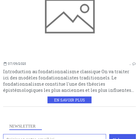
07/09/2025
…
Introduction au fondationnalisme classique On va traiter
ici des modèles fondationnalistes traditionnels. Le
fondationnalisme constitue l'une des théories
épistémologiques les plus anciennes et les plus influentes...
EN SAVOIR PLUS
NEWSLETTER