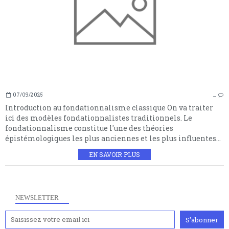
07/09/2025
…
Introduction au fondationnalisme classique On va traiter
ici des modèles fondationnalistes traditionnels. Le
fondationnalisme constitue l'une des théories
épistémologiques les plus anciennes et les plus influentes...
EN SAVOIR PLUS
NEWSLETTER