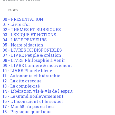
PAGES
00 - PRESENTATION
01 - Livre d'or
02 - THEMES ET RUBRIQUES
03 - LEXIQUE ET NOTIONS
04 - LISTE PENSEURS
05 - Notre rédaction
06 - LIVRES ICI DISPONIBLES
07 - LIVRE Peuple & création
08 - LIVRE Philosophie à venir
09 - LIVRE Lumière & mouvement
10 - LIVRE Planète bleue
11 - Autonomie et hiérarchie
12 - La cité grecque
13 - La complexité
14 - Libération vis-à-vis de l'esprit
15 - Le Grand Bouleversement
16 - L'Inconscient et le sexuel
17 - Mai 68 n'a pas eu lieu
18 - Physique quantique