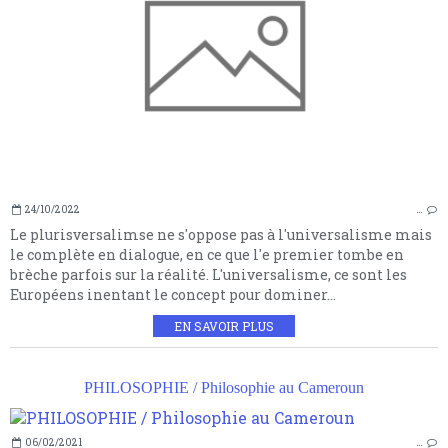
24/10/2022
…
Le plurisversalimse ne s'oppose pas à l'universalisme mais
le complète en dialogue, en ce que l'e premier tombe en
brèche parfois sur la réalité. L'universalisme, ce sont les
Européens inentant le concept pour dominer...
EN SAVOIR PLUS
PHILOSOPHIE / Philosophie au Cameroun
06/02/2021
…