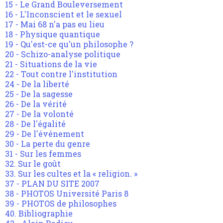
15 - Le Grand Bouleversement
16 - L'Inconscient et le sexuel
17 - Mai 68 n'a pas eu lieu
18 - Physique quantique
19 - Qu'est-ce qu'un philosophe ?
20 - Schizo-analyse politique
21 - Situations de la vie
22 - Tout contre l'institution
24 - De la liberté
25 - De la sagesse
26 - De la vérité
27 - De la volonté
28 - De l'égalité
29 - De l'événement
30 - La perte du genre
31 - Sur les femmes
32. Sur le goût
33. Sur les cultes et la « religion. »
37 - PLAN DU SITE 2007
38 - PHOTOS Université Paris 8
39 - PHOTOS de philosophes
40. Bibliographie