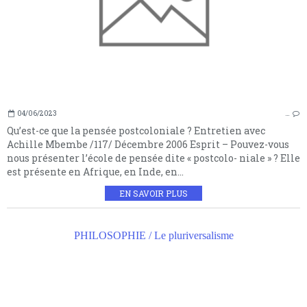
04/06/2023
…
Qu’est-ce que la pensée postcoloniale ? Entretien avec
Achille Mbembe /117/ Décembre 2006 Esprit – Pouvez-vous
nous présenter l’école de pensée dite « postcolo- niale » ? Elle
est présente en Afrique, en Inde, en...
EN SAVOIR PLUS
PHILOSOPHIE / Le pluriversalisme