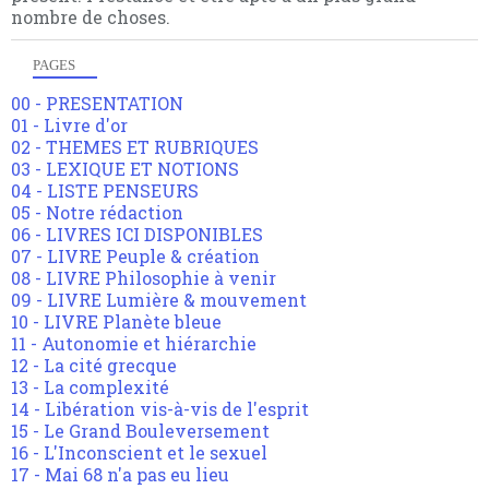
nombre de choses.
PAGES
00 - PRESENTATION
01 - Livre d'or
02 - THEMES ET RUBRIQUES
03 - LEXIQUE ET NOTIONS
04 - LISTE PENSEURS
05 - Notre rédaction
06 - LIVRES ICI DISPONIBLES
07 - LIVRE Peuple & création
08 - LIVRE Philosophie à venir
09 - LIVRE Lumière & mouvement
10 - LIVRE Planète bleue
11 - Autonomie et hiérarchie
12 - La cité grecque
13 - La complexité
14 - Libération vis-à-vis de l'esprit
15 - Le Grand Bouleversement
16 - L'Inconscient et le sexuel
17 - Mai 68 n'a pas eu lieu