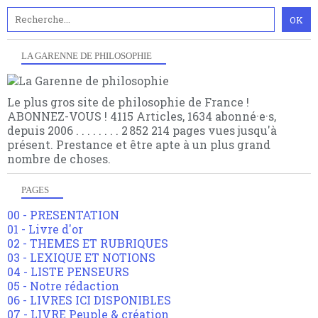
LA GARENNE DE PHILOSOPHIE
Le plus gros site de philosophie de France !
ABONNEZ-VOUS ! 4115 Articles, 1634 abonné·e·s,
depuis 2006 . . . . . . . . 2 852 214 pages vues jusqu'à
présent. Prestance et être apte à un plus grand
nombre de choses.
PAGES
00 - PRESENTATION
01 - Livre d'or
02 - THEMES ET RUBRIQUES
03 - LEXIQUE ET NOTIONS
04 - LISTE PENSEURS
05 - Notre rédaction
06 - LIVRES ICI DISPONIBLES
07 - LIVRE Peuple & création