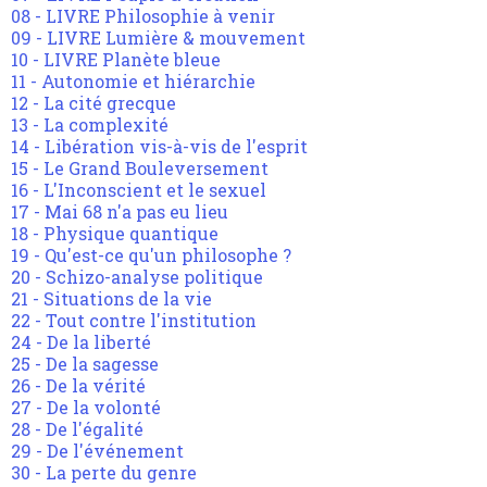
08 - LIVRE Philosophie à venir
09 - LIVRE Lumière & mouvement
10 - LIVRE Planète bleue
11 - Autonomie et hiérarchie
12 - La cité grecque
13 - La complexité
14 - Libération vis-à-vis de l'esprit
15 - Le Grand Bouleversement
16 - L'Inconscient et le sexuel
17 - Mai 68 n'a pas eu lieu
18 - Physique quantique
19 - Qu'est-ce qu'un philosophe ?
20 - Schizo-analyse politique
21 - Situations de la vie
22 - Tout contre l'institution
24 - De la liberté
25 - De la sagesse
26 - De la vérité
27 - De la volonté
28 - De l'égalité
29 - De l'événement
30 - La perte du genre