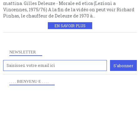
mattina. Gilles Deleuze - Morale ed etica (Lezioni a
Vincennes, 1975/76) A la fin de la vidéo on peut voir Richard
Pinhas, le chauffeur de Deleuze de 1970 à...
EN SAVOIR PLUS
NEWSLETTER
. . . . BIENVENU·E . . . .