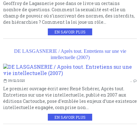
Geoffroy de Lagasnerie pose dans ce livre un certains
nombre de questions. Comment la sexualité est-elle un
champ de pouvoir où s’inscrivent des normes, des interdits,
des hiérarchies ? Comment la loi joue un rôle...
EN SAVOIR PLUS
DE LASGASNERIE / Après tout. Entretiens sur une vie
intellectuelle (2007)
09/12/2025
…
Le premier ouvrage écrit avec René Schérer, Après tout.
Entretiens sur une vie intellectuelle, publié en 2007 aux
éditions Cartouche, pose d’emblée les enjeux d’une existence
intellectuelle engagée, comprise non...
EN SAVOIR PLUS