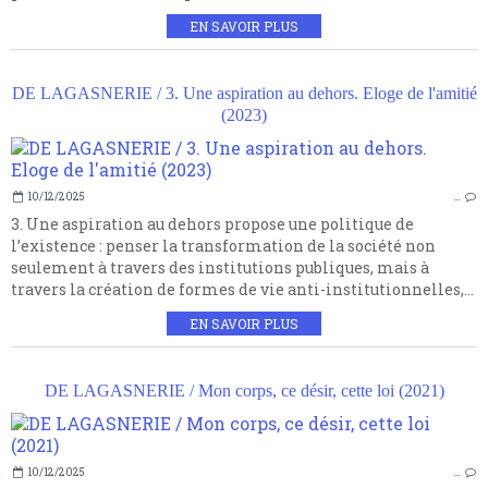
EN SAVOIR PLUS
DE LAGASNERIE / 3. Une aspiration au dehors. Eloge de l'amitié
(2023)
10/12/2025
…
3. Une aspiration au dehors propose une politique de
l’existence : penser la transformation de la société non
seulement à travers des institutions publiques, mais à
travers la création de formes de vie anti-institutionnelles,...
EN SAVOIR PLUS
DE LAGASNERIE / Mon corps, ce désir, cette loi (2021)
10/12/2025
…