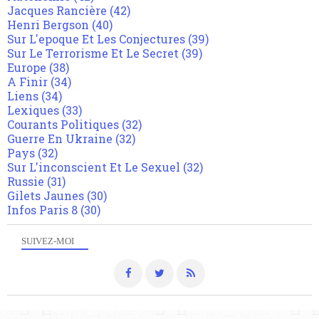
Jacques Rancière
(42)
Henri Bergson
(40)
Sur L'epoque Et Les Conjectures
(39)
Sur Le Terrorisme Et Le Secret
(39)
Europe
(38)
A Finir
(34)
Liens
(34)
Lexiques
(33)
Courants Politiques
(32)
Guerre En Ukraine
(32)
Pays
(32)
Sur L'inconscient Et Le Sexuel
(32)
Russie
(31)
Gilets Jaunes
(30)
Infos Paris 8
(30)
SUIVEZ-MOI