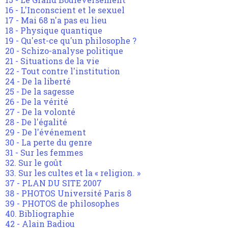
16 - L'Inconscient et le sexuel
17 - Mai 68 n'a pas eu lieu
18 - Physique quantique
19 - Qu'est-ce qu'un philosophe ?
20 - Schizo-analyse politique
21 - Situations de la vie
22 - Tout contre l'institution
24 - De la liberté
25 - De la sagesse
26 - De la vérité
27 - De la volonté
28 - De l'égalité
29 - De l'événement
30 - La perte du genre
31 - Sur les femmes
32. Sur le goût
33. Sur les cultes et la « religion. »
37 - PLAN DU SITE 2007
38 - PHOTOS Université Paris 8
39 - PHOTOS de philosophes
40. Bibliographie
42 - Alain Badiou