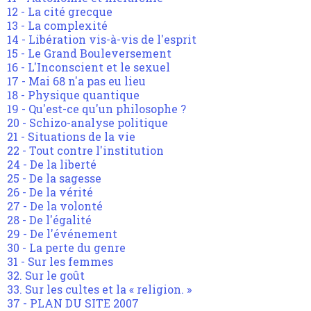
12 - La cité grecque
13 - La complexité
14 - Libération vis-à-vis de l'esprit
15 - Le Grand Bouleversement
16 - L'Inconscient et le sexuel
17 - Mai 68 n'a pas eu lieu
18 - Physique quantique
19 - Qu'est-ce qu'un philosophe ?
20 - Schizo-analyse politique
21 - Situations de la vie
22 - Tout contre l'institution
24 - De la liberté
25 - De la sagesse
26 - De la vérité
27 - De la volonté
28 - De l'égalité
29 - De l'événement
30 - La perte du genre
31 - Sur les femmes
32. Sur le goût
33. Sur les cultes et la « religion. »
37 - PLAN DU SITE 2007