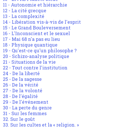
11 - Autonomie et hiérarchie
12 - La cité grecque
13 - La complexité
14 - Libération vis-à-vis de l'esprit
15 - Le Grand Bouleversement
16 - L'Inconscient et le sexuel
17 - Mai 68 n'a pas eu lieu
18 - Physique quantique
19 - Qu'est-ce qu'un philosophe ?
20 - Schizo-analyse politique
21 - Situations de la vie
22 - Tout contre l'institution
24 - De la liberté
25 - De la sagesse
26 - De la vérité
27 - De la volonté
28 - De l'égalité
29 - De l'événement
30 - La perte du genre
31 - Sur les femmes
32. Sur le goût
33. Sur les cultes et la « religion. »