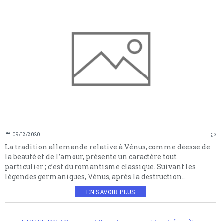
09/12/2020
…
La tradition allemande relative à Vénus, comme déesse de
la beauté et de l’amour, présente un caractère tout
particulier ; c’est du romantisme classique. Suivant les
légendes germaniques, Vénus, après la destruction...
EN SAVOIR PLUS