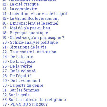
12 - La cité grecque
13 - La complexité
14 - Libération vis-à-vis de l'esprit
15 - Le Grand Bouleversement
16 - L'Inconscient et le sexuel
17 - Mai 68 n'a pas eu lieu
18 - Physique quantique
19 - Qu'est-ce qu'un philosophe ?
20 - Schizo-analyse politique
21 - Situations de la vie
22 - Tout contre l'institution
24 - De la liberté
25 - De la sagesse
26 - De la vérité
27 - De la volonté
28 - De l'égalité
29 - De l'événement
30 - La perte du genre
31 - Sur les femmes
32. Sur le goût
33. Sur les cultes et la « religion. »
37 - PLAN DU SITE 2007