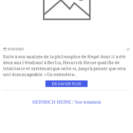
10/12/2020
…
Suite à son analyse de la philosophie de Hegel dont il a été
deux ans l'étudiant à Berlin, Heinrich Heine qualifie de
totalitaire et systématique celle-ci, jusqu'à penser que cela
soit dommageable. « On exécutera...
EN SAVOIR PLUS
HEINRICH HEINE / Son testament