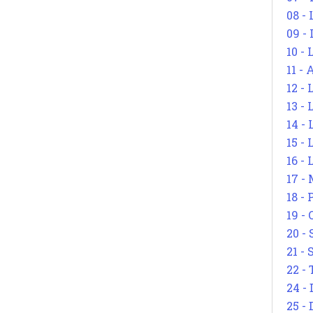
08 -
09 -
10 -
11 -
12 - 
13 -
14 - 
15 -
16 - 
17 - 
18 -
19 -
20 -
21 - 
22 - 
24 - 
25 - 