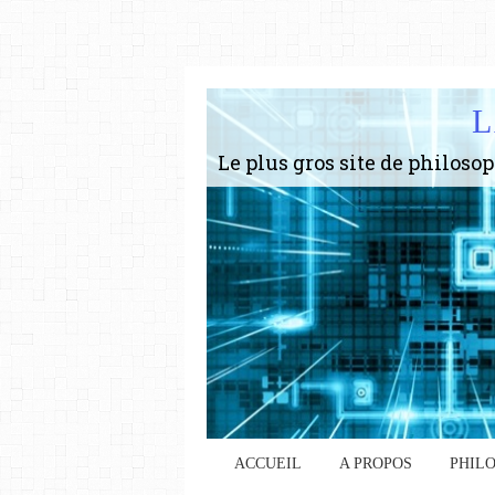
L
ACCUEIL
A PROPOS
PHIL