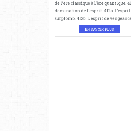
de l’ère classique à l’ère quantique. 4
domination de l’esprit. 412a. L’esprit
surplomb. 412b. L’esprit de vengeance.
EN SAVOIR PLUS