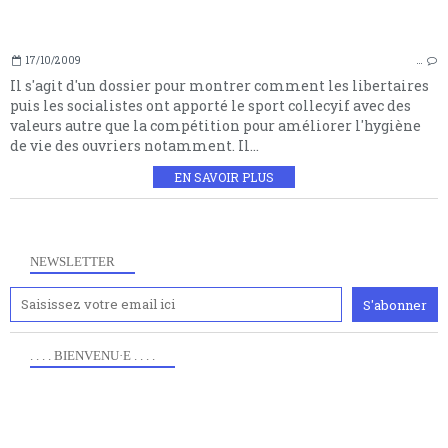
17/10/2009
…
Il s'agit d'un dossier pour montrer comment les libertaires
puis les socialistes ont apporté le sport collecyif avec des
valeurs autre que la compétition pour améliorer l'hygiène
de vie des ouvriers notamment. Il...
EN SAVOIR PLUS
NEWSLETTER
. . . . BIENVENU·E . . . .