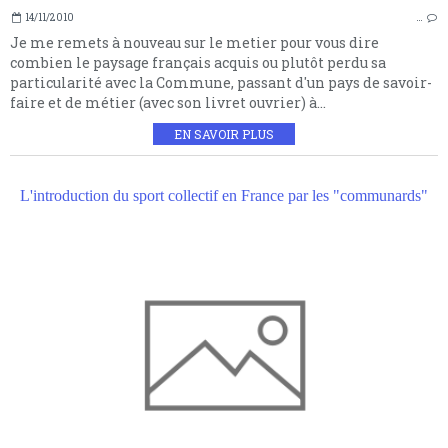
14/11/2010
…
Je me remets à nouveau sur le metier pour vous dire
combien le paysage français acquis ou plutôt perdu sa
particularité avec la Commune, passant d'un pays de savoir-
faire et de métier (avec son livret ouvrier) à...
EN SAVOIR PLUS
L'introduction du sport collectif en France par les "communards"