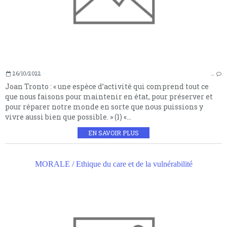
26/10/2022
…
Joan Tronto : « une espèce d’activité qui comprend tout ce
que nous faisons pour maintenir en état, pour préserver et
pour réparer notre monde en sorte que nous puissions y
vivre aussi bien que possible. » (1) «...
EN SAVOIR PLUS
MORALE / Ethique du care et de la vulnérabilité