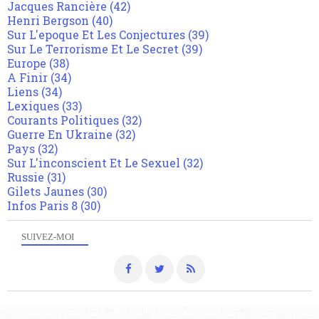
Jacques Rancière
(42)
Henri Bergson
(40)
Sur L'epoque Et Les Conjectures
(39)
Sur Le Terrorisme Et Le Secret
(39)
Europe
(38)
A Finir
(34)
Liens
(34)
Lexiques
(33)
Courants Politiques
(32)
Guerre En Ukraine
(32)
Pays
(32)
Sur L'inconscient Et Le Sexuel
(32)
Russie
(31)
Gilets Jaunes
(30)
Infos Paris 8
(30)
SUIVEZ-MOI