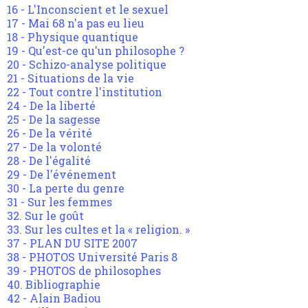
16 - L'Inconscient et le sexuel
17 - Mai 68 n'a pas eu lieu
18 - Physique quantique
19 - Qu'est-ce qu'un philosophe ?
20 - Schizo-analyse politique
21 - Situations de la vie
22 - Tout contre l'institution
24 - De la liberté
25 - De la sagesse
26 - De la vérité
27 - De la volonté
28 - De l'égalité
29 - De l'événement
30 - La perte du genre
31 - Sur les femmes
32. Sur le goût
33. Sur les cultes et la « religion. »
37 - PLAN DU SITE 2007
38 - PHOTOS Université Paris 8
39 - PHOTOS de philosophes
40. Bibliographie
42 - Alain Badiou