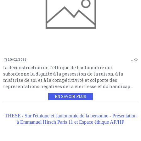
20/02/2021
…
la déconstruction de l'éthique de l'autonomie qui
subordonne la dignité à la possession de la raison, à la
maîtrise de soi et à la compétitivité et colporte des
représentations négatives de la vieillesse et du handicap...
EN SAVOIR PLUS
THESE / Sur l'éthique et l'autonomie de la personne - Présentation
à Emmanuel Hirsch Paris 11 et Espace éthique AP/HP