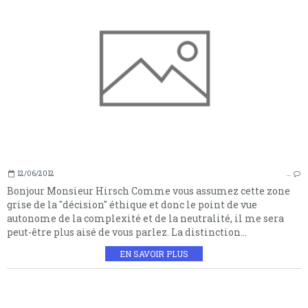
12/06/2012
…
Bonjour Monsieur Hirsch Comme vous assumez cette zone
grise de la "décision" éthique et donc le point de vue
autonome de la complexité et de la neutralité, il me sera
peut-être plus aisé de vous parlez. La distinction...
EN SAVOIR PLUS