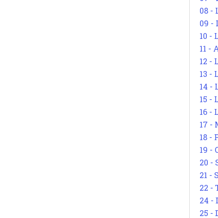
08 -
09 -
10 -
11 -
12 - 
13 -
14 - 
15 -
16 - 
17 - 
18 -
19 -
20 -
21 - 
22 - 
24 - 
25 - 