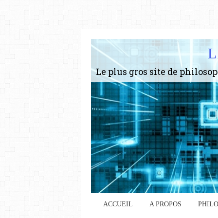
L
ACCUEIL
A PROPOS
PHIL