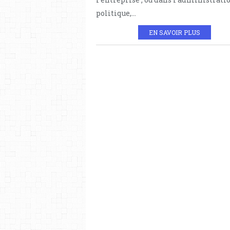
politique,...
EN SAVOIR PLUS