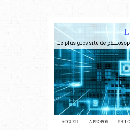
L
ACCUEIL
A PROPOS
PHIL