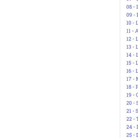
08 -
09 -
10 -
11 -
12 - 
13 -
14 - 
15 -
16 - 
17 - 
18 -
19 -
20 -
21 - 
22 - 
24 - 
25 - 