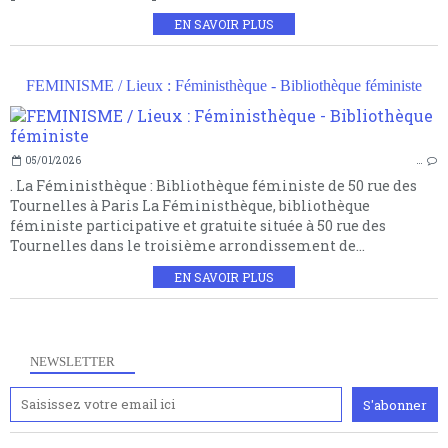
EN SAVOIR PLUS
FEMINISME / Lieux : Féministhèque - Bibliothèque féministe
05/01/2026
…
. La Féministhèque : Bibliothèque féministe de 50 rue des
Tournelles à Paris La Féministhèque, bibliothèque
féministe participative et gratuite située à 50 rue des
Tournelles dans le troisième arrondissement de...
EN SAVOIR PLUS
NEWSLETTER