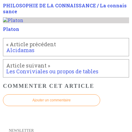
PHILOSOPHIE DE LA CONNAISSANCE / La connais
sance
Platon
Alcidamas
Les Conviviales ou propos de tables
COMMENTER CET ARTICLE
Ajouter un commentaire
NEWSLETTER