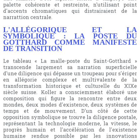
palette cohérente et restreinte, n'utilisant point
d'accents chromatiques qui distrairaient de la
narrattion centrale.
L'ALLÉGORIQUE ET LA
SYMBOLIQUE : LA POSTE DU
GOTTHARD COMME MANIFESTE
DE TRANSITION
Le tableau « La malle-poste du Saint-Gotthard »
transcende largement sa narration superficielle
d'une diligence qui dépasse un troupeau pour s'ériger
en allégorie complexe et multivalente de la
transformation historique et culturelle du XIXe
siècle suisse. Koller a consciemment élaboré une
composition qui figure la rencontre entre deux
mondes, deux modes d'existence, deux systèmes de
temps et de mouvement. D'un côté de cette
opposition symbolique se trouve la diligence postale,
représentant la technologie moderne, la vitesse, le
progrès humain et l'accélération de l'existence
humaine rendue possible par les innovations