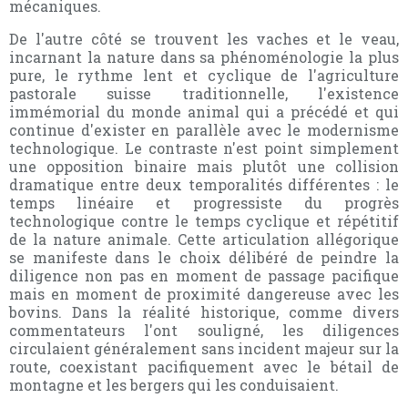
mécaniques.
De l'autre côté se trouvent les vaches et le veau,
incarnant la nature dans sa phénoménologie la plus
pure, le rythme lent et cyclique de l'agriculture
pastorale suisse traditionnelle, l'existence
immémorial du monde animal qui a précédé et qui
continue d'exister en parallèle avec le modernisme
technologique. Le contraste n'est point simplement
une opposition binaire mais plutôt une collision
dramatique entre deux temporalités différentes : le
temps linéaire et progressiste du progrès
technologique contre le temps cyclique et répétitif
de la nature animale. Cette articulation allégorique
se manifeste dans le choix délibéré de peindre la
diligence non pas en moment de passage pacifique
mais en moment de proximité dangereuse avec les
bovins. Dans la réalité historique, comme divers
commentateurs l'ont souligné, les diligences
circulaient généralement sans incident majeur sur la
route, coexistant pacifiquement avec le bétail de
montagne et les bergers qui les conduisaient.