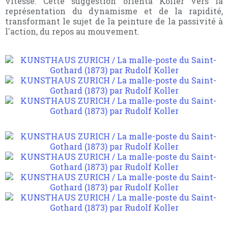
vitesse. Cette suggestion orienta Koller vers la
représentation du dynamisme et de la rapidité,
transformant le sujet de la peinture de la passivité à
l'action, du repos au mouvement.