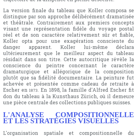
La version finale du tableau que Koller composa se
distingue par son approche délibérément dramatisée
et théâtrale. Contrairement aux premiers concepts
visant une représentation fidèle du voyage postal
réel et de son caractère relativement sûr et fiable,
Koller opta pour une exagération consciente du
danger apparent. Koller lui-même déclara
ultérieurement que le meilleur aspect du tableau
résidait dans son titre. Cette autocritique révèle la
conscience du peintre concernant le caractère
dramaturgique et allégorique de la composition
plutôt que sa fidélité documentaire. La peinture fut
achevée et présentée comme cadeau de retraite à
Escher en
. En 1898, la famille d'Alfred Escher fit
1873
don du tableau à la Kunsthaus Zürich, où il demeure
une pièce centrale des collections publiques suisses.
L'ANALYSE COMPOSITIONNELLE
ET LES STRATÉGIES VISUELLES
L'organisation spatiale et compositionnelle du