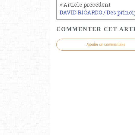
COMMENTER CET ART
Ajouter un commentaire