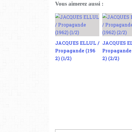
Vous aimerez aussi :
JACQUES ELLUL /
JACQUES EL
Propagande (196
Propagande 
2) (1/2)
2) (2/2)