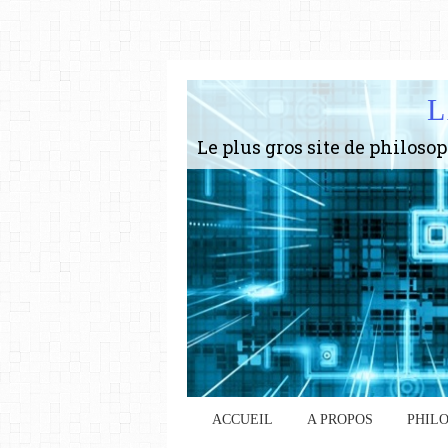
L
ACCUEIL
A PROPOS
PHIL