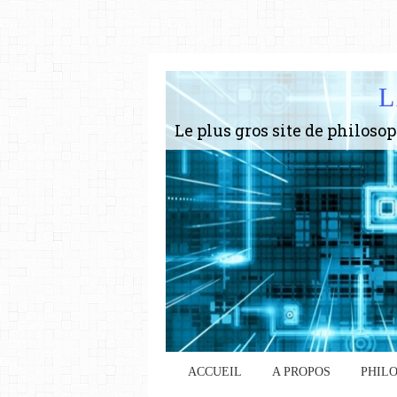
L
ACCUEIL
A PROPOS
PHIL