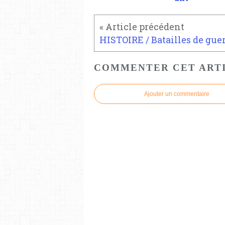
COMMENTER CET ART
Ajouter un commentaire