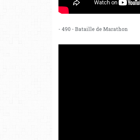
- 490 - Bataille de Marathon