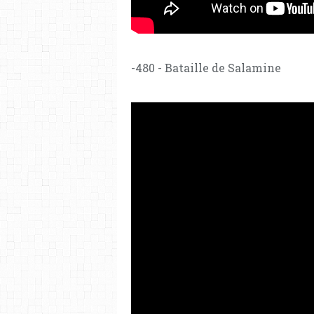
-480 - Bataille de Salamine