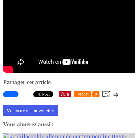
Partager cet article
Repost
0
S'inscrire à la newsletter
Vous aimerez aussi :