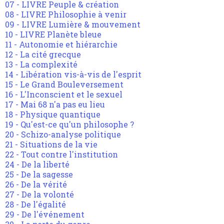
07 - LIVRE Peuple & création
08 - LIVRE Philosophie à venir
09 - LIVRE Lumière & mouvement
10 - LIVRE Planète bleue
11 - Autonomie et hiérarchie
12 - La cité grecque
13 - La complexité
14 - Libération vis-à-vis de l'esprit
15 - Le Grand Bouleversement
16 - L'Inconscient et le sexuel
17 - Mai 68 n'a pas eu lieu
18 - Physique quantique
19 - Qu'est-ce qu'un philosophe ?
20 - Schizo-analyse politique
21 - Situations de la vie
22 - Tout contre l'institution
24 - De la liberté
25 - De la sagesse
26 - De la vérité
27 - De la volonté
28 - De l'égalité
29 - De l'événement