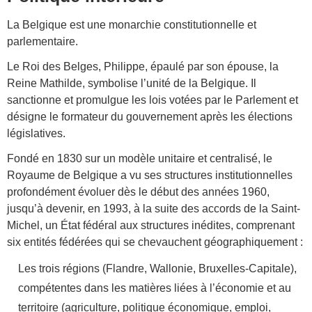
La Belgique est une monarchie constitutionnelle et
parlementaire.
Le Roi des Belges, Philippe, épaulé par son épouse, la
Reine Mathilde, symbolise l’unité de la Belgique. Il
sanctionne et promulgue les lois votées par le Parlement et
désigne le formateur du gouvernement après les élections
législatives.
Fondé en 1830 sur un modèle unitaire et centralisé, le
Royaume de Belgique a vu ses structures institutionnelles
profondément évoluer dès le début des années 1960,
jusqu’à devenir, en 1993, à la suite des accords de la Saint-
Michel, un État fédéral aux structures inédites, comprenant
six entités fédérées qui se chevauchent géographiquement :
Les trois régions (Flandre, Wallonie, Bruxelles-Capitale),
compétentes dans les matières liées à l’économie et au
territoire (agriculture, politique économique, emploi,