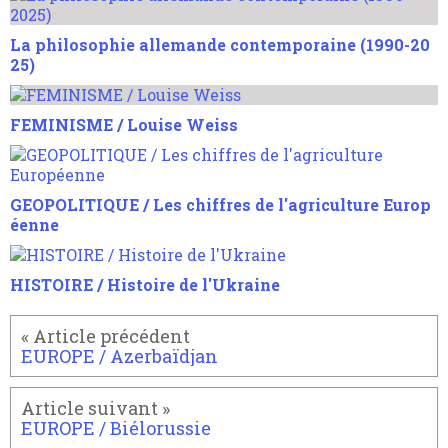
La philosophie allemande contemporaine (1990-20
25)
FEMINISME / Louise Weiss
GEOPOLITIQUE / Les chiffres de l'agriculture Europ
éenne
HISTOIRE / Histoire de l'Ukraine
EUROPE / Azerbaïdjan
EUROPE / Biélorussie