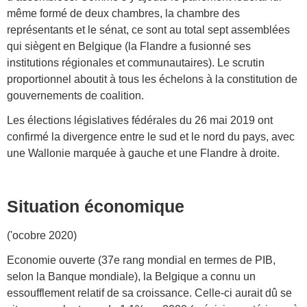
même formé de deux chambres, la chambre des
représentants et le sénat, ce sont au total sept assemblées
qui siègent en Belgique (la Flandre a fusionné ses
institutions régionales et communautaires). Le scrutin
proportionnel aboutit à tous les échelons à la constitution de
gouvernements de coalition.
Les élections législatives fédérales du 26 mai 2019 ont
confirmé la divergence entre le sud et le nord du pays, avec
une Wallonie marquée à gauche et une Flandre à droite.
Situation économique
('ocobre 2020)
Economie ouverte (37e rang mondial en termes de PIB,
selon la Banque mondiale), la Belgique a connu un
essoufflement relatif de sa croissance. Celle-ci aurait dû se