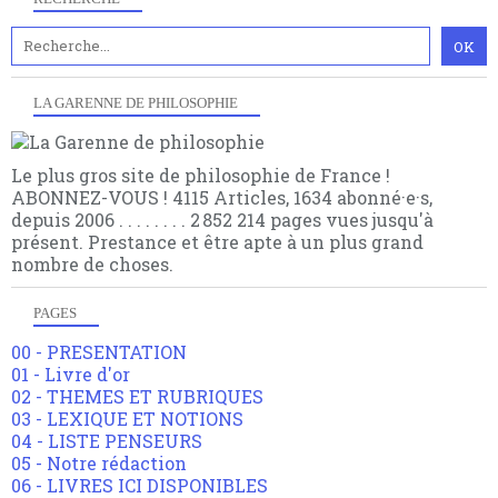
LA GARENNE DE PHILOSOPHIE
Le plus gros site de philosophie de France !
ABONNEZ-VOUS ! 4115 Articles, 1634 abonné·e·s,
depuis 2006 . . . . . . . . 2 852 214 pages vues jusqu'à
présent. Prestance et être apte à un plus grand
nombre de choses.
PAGES
00 - PRESENTATION
01 - Livre d'or
02 - THEMES ET RUBRIQUES
03 - LEXIQUE ET NOTIONS
04 - LISTE PENSEURS
05 - Notre rédaction
06 - LIVRES ICI DISPONIBLES