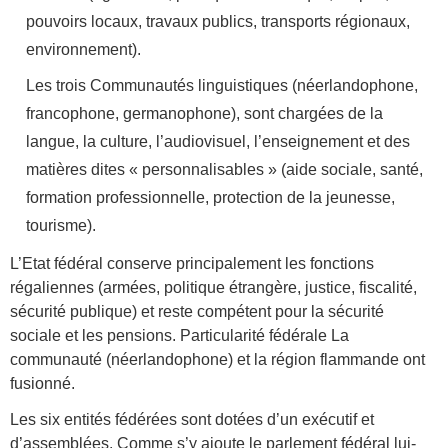
pouvoirs locaux, travaux publics, transports régionaux,
environnement).
Les trois Communautés linguistiques (néerlandophone,
francophone, germanophone), sont chargées de la
langue, la culture, l’audiovisuel, l’enseignement et des
matières dites « personnalisables » (aide sociale, santé,
formation professionnelle, protection de la jeunesse,
tourisme).
L’Etat fédéral conserve principalement les fonctions
régaliennes (armées, politique étrangère, justice, fiscalité,
sécurité publique) et reste compétent pour la sécurité
sociale et les pensions. Particularité fédérale La
communauté (néerlandophone) et la région flammande ont
fusionné.
Les six entités fédérées sont dotées d’un exécutif et
d’assemblées. Comme s’y ajoute le parlement fédéral lui-