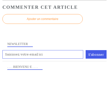
COMMENTER CET ARTICLE
Ajouter un commentaire
NEWSLETTER
. . . . BIENVENU·E . . . .