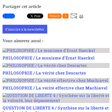
Partager cet article
Repost
0
S'inscrire à la newsletter
Vous aimerez aussi :
PHILOSOPHIE / Le monisme d'Ernst Haeckel
PHILOSOPHIE / La vérité chez Descartes
PHILOSOPHIE / La vérité effective chez Machiavel
QUESTION DE LIBERTE 4 / Synthèse sur la liberté et