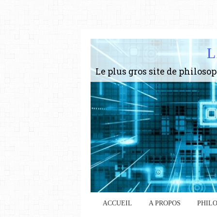
L
ACCUEIL
A PROPOS
PHIL