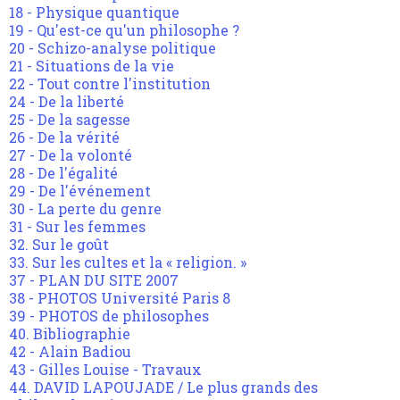
18 - Physique quantique
19 - Qu'est-ce qu'un philosophe ?
20 - Schizo-analyse politique
21 - Situations de la vie
22 - Tout contre l'institution
24 - De la liberté
25 - De la sagesse
26 - De la vérité
27 - De la volonté
28 - De l'égalité
29 - De l'événement
30 - La perte du genre
31 - Sur les femmes
32. Sur le goût
33. Sur les cultes et la « religion. »
37 - PLAN DU SITE 2007
38 - PHOTOS Université Paris 8
39 - PHOTOS de philosophes
40. Bibliographie
42 - Alain Badiou
43 - Gilles Louise - Travaux
44. DAVID LAPOUJADE / Le plus grands des