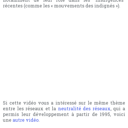
récentes (comme les « mouvements des indignés »).
Si cette vidéo vous a intéressé sur le même thème
entre les réseaux et la
neutralité des réseaux
, qui a
permis leur développement à partir de 1995, voici
une
autre vidéo
.