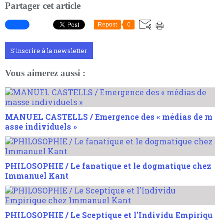
Partager cet article
Repost
0
S'inscrire à la newsletter
Vous aimerez aussi :
MANUEL CASTELLS / Emergence des « médias de m
asse individuels »
PHILOSOPHIE / Le fanatique et le dogmatique chez
Immanuel Kant
PHILOSOPHIE / Le Sceptique et l'Individu Empiriqu