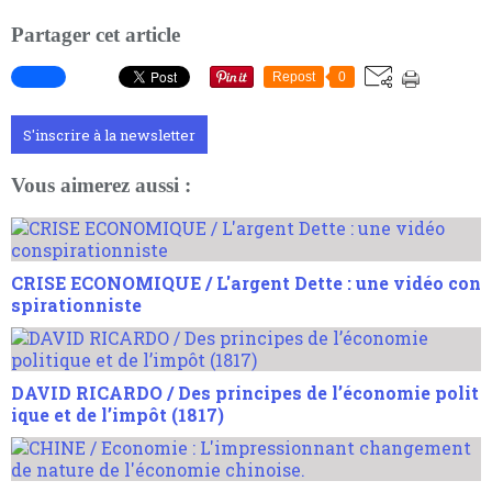
Partager cet article
Repost
0
S'inscrire à la newsletter
Vous aimerez aussi :
CRISE ECONOMIQUE / L'argent Dette : une vidéo con
spirationniste
DAVID RICARDO / Des principes de l’économie polit
ique et de l’impôt (1817)