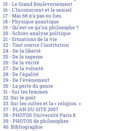
15 - Le Grand Bouleversement
16 - L'Inconscient et le sexuel
17 - Mai 68 n'a pas eu lieu
18 - Physique quantique
19 - Qu'est-ce qu'un philosophe ?
20 - Schizo-analyse politique
21 - Situations de la vie
22 - Tout contre l'institution
24 - De la liberté
25 - De la sagesse
26 - De la vérité
27 - De la volonté
28 - De l'égalité
29 - De l'événement
30 - La perte du genre
31 - Sur les femmes
32. Sur le goût
33. Sur les cultes et la « religion. »
37 - PLAN DU SITE 2007
38 - PHOTOS Université Paris 8
39 - PHOTOS de philosophes
40. Bibliographie