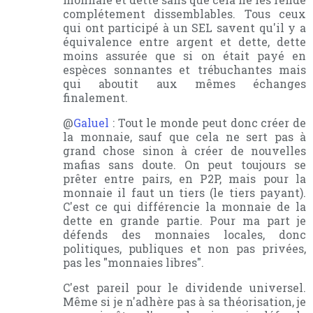
complétement dissemblables. Tous ceux
qui ont participé à un SEL savent qu'il y a
équivalence entre argent et dette, dette
moins assurée que si on était payé en
espèces sonnantes et trébuchantes mais
qui aboutit aux mêmes échanges
finalement.
@
Galuel
: Tout le monde peut donc créer de
la monnaie, sauf que cela ne sert pas à
grand chose sinon à créer de nouvelles
mafias sans doute. On peut toujours se
prêter entre pairs, en P2P, mais pour la
monnaie il faut un tiers (le tiers payant).
C'est ce qui différencie la monnaie de la
dette en grande partie. Pour ma part je
défends des monnaies locales, donc
politiques, publiques et non pas privées,
pas les "monnaies libres".
C'est pareil pour le dividende universel.
Même si je n'adhère pas à sa théorisation, je