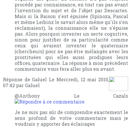
procédé par connaissance, en tout cas pas avant
l'invention du sujet et de l'objet par Descartes.
Mais si la Raison s'est épuisée (Spinoza, Pascal
et même Leibinz le savait alors même qu'ils s'en
réclamaient), la connaissance elle ne s'épuise
pas. Alors pourquoi inventer un secte cognitive,
sinon pour justifier de sa particularité comme
ceux qui avaient inventer le quaternaire
(chercheurs) pour ne pas être mélangés avec les
prostituées qui elles aussi prodigues leurs
offices, quaternaire. La réponse à mon précédent
commentaire vous fera aller plus en avant.
Réponse de Galuel Le Mercredi, 12 mai 2010,
07:42 par Galuel
@Anthony Le Cazals
Je ne suis pas sûr de comprendre exactement le
sens profond de votre commentaire mais je
voudrais y apporter des éclairages