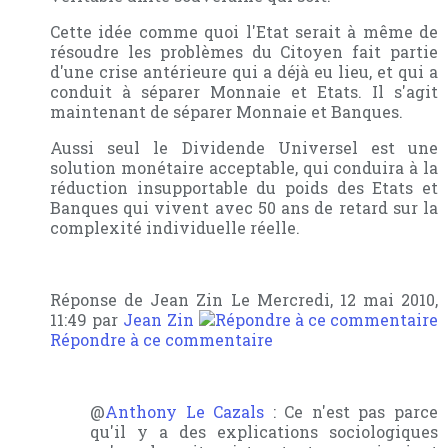
Cette idée comme quoi l'Etat serait à même de
résoudre les problèmes du Citoyen fait partie
d'une crise antérieure qui a déjà eu lieu, et qui a
conduit à séparer Monnaie et Etats. Il s'agit
maintenant de séparer Monnaie et Banques.
Aussi seul le Dividende Universel est une
solution monétaire acceptable, qui conduira à la
réduction insupportable du poids des Etats et
Banques qui vivent avec 50 ans de retard sur la
complexité individuelle réelle.
Réponse de Jean Zin Le Mercredi, 12 mai 2010,
11:49 par
Jean Zin
Répondre à ce commentaire
@
Anthony Le Cazals
: Ce n'est pas parce
qu'il y a des explications sociologiques