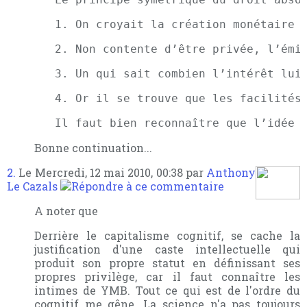
Bonne continuation...
2.
Le Mercredi, 12 mai 2010, 00:38 par
Anthony
Le Cazals
A noter que
Derrière le capitalisme cognitif, se cache la
justification d'une caste intellectuelle qui
produit son propre statut en définissant ses
propres privilège, car il faut connaître les
intimes de YMB. Tout ce qui est de l'ordre du
cognitif me gêne. La science n'a pas toujours