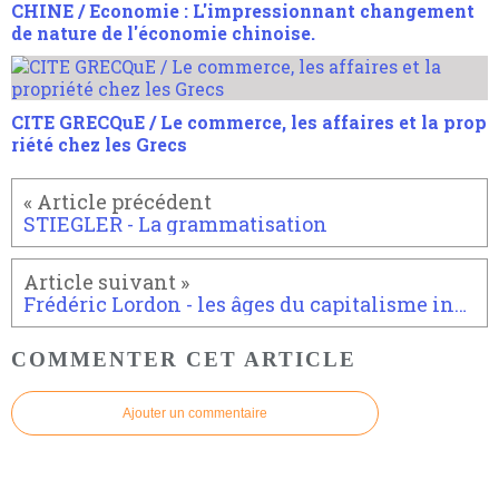
CHINE / Economie : L'impressionnant changement
de nature de l'économie chinoise.
CITE GRECQuE / Le commerce, les affaires et la prop
riété chez les Grecs
STIEGLER - La grammatisation
Frédéric Lordon - les âges du capitalisme industriel
COMMENTER CET ARTICLE
Ajouter un commentaire