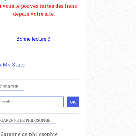
Bonne lecture :)
 My Stats
CHERCHE
 GARENNE DE PHILOSOPHIE