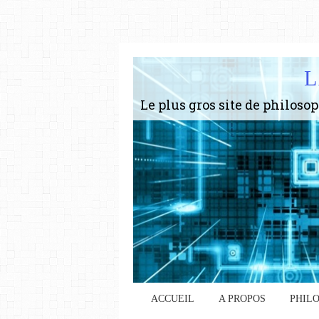
L
ACCUEIL
A PROPOS
PHIL