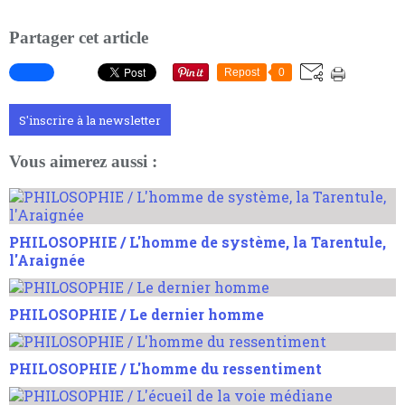
Partager cet article
Repost
0
S'inscrire à la newsletter
Vous aimerez aussi :
PHILOSOPHIE / L'homme de système, la Tarentule,
l'Araignée
PHILOSOPHIE / Le dernier homme
PHILOSOPHIE / L'homme du ressentiment