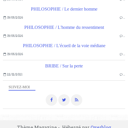
PHILOSOPHIE / Le dernier homme
19/05/2026
…
PHILOSOPHIE / L'homme du ressentiment
19/05/2026
…
PHILOSOPHIE / L'écueil de la voie médiane
19/05/2026
…
BRIBE / Sur la perte
22/12/2021
…
SUIVEZ-MOI
Thème Magazine - Hébergé par
Overblog