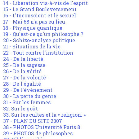
14 - Libération vis-à-vis de l'esprit
15 - Le Grand Bouleversement
16 - L'Inconscient et le sexuel
17 - Mai 68 n'a pas eu lieu
18 - Physique quantique
19 - Qu'est-ce qu'un philosophe ?
20 - Schizo-analyse politique
21 - Situations de la vie
22 - Tout contre l'institution
24 - De la liberté
25 - De la sagesse
26 - De la vérité
27 - De la volonté
28 - De l'égalité
29 - De l'événement
30 - La perte du genre
31 - Sur les femmes
32. Sur le goût
33. Sur les cultes et la « religion. »
37 - PLAN DU SITE 2007
38 - PHOTOS Université Paris 8
39 - PHOTOS de philosophes