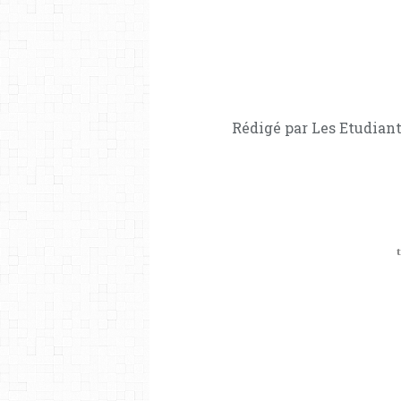
Rédigé par Les Etudiant