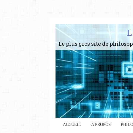
L
ACCUEIL
A PROPOS
PHIL