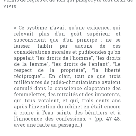
vivre.
« Ce système n’avait qu’une exigence, qui
relevait plus d’un goût supérieur et
subconscient que d’un principe : ne se
laisser faiblir par aucune de ces
considérations morales et pudibondes qu’on
appelait “les droits de l’homme”, “les droits
de la femme”, “les droits de l’enfant”, “Le
respect de la propriété”, “la liberté
réciproque”… En clair, tout ce que trois
millénaires de judéo-christianisme avaient
cumulé dans la conscience clapotante des
femmelettes, des retraités et des impotents,
qui tous votaient, et qui, trois cents ans
après l’invention du robinet en était encore
à croire à l’eau sainte des bénitiers et à
l’innocence des confessions. » (pp. 47-48,
avec une faute au passage…)