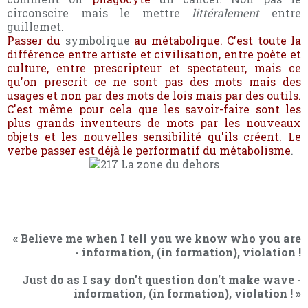
circonscire mais le mettre
littéralement
entre
guillemet.
Passer du
symbolique
au métabolique.
C'est toute la
différence entre artiste et civilisation, entre poète et
culture, entre prescripteur et spectateur, mais ce
qu'on prescrit ce ne sont pas des mots mais des
usages et non par des mots de lois mais par des outils.
C'est même pour cela que les savoir-faire sont les
plus grands inventeurs de mots par les nouveaux
objets et les nouvelles sensibilité qu'ils créent.
Le
verbe passer est déjà le performatif du métabolisme
.
« Believe me when I tell you we know who you are
- information, (in formation), violation !
Just do as I say don't question don't make wave -
information, (in formation), violation ! »