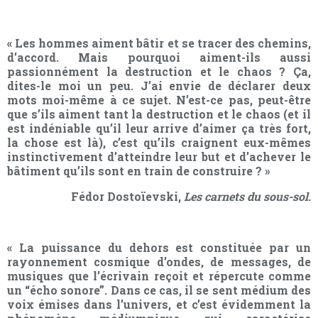
« Les hommes aiment bâtir et se tracer des chemins,
d’accord. Mais pourquoi aiment-ils aussi
passionnément la destruction et le chaos ? Ça,
dites-le moi un peu. J’ai envie de déclarer deux
mots moi-même à ce sujet. N’est-ce pas, peut-être
que s’ils aiment tant la destruction et le chaos (et il
est indéniable qu’il leur arrive d’aimer ça très fort,
la chose est là), c’est qu’ils craignent eux-mêmes
instinctivement d’atteindre leur but et d’achever le
bâtiment qu’ils sont en train de construire ? »
Fédor Dostoïevski,
Les carnets du sous-sol.
« La puissance du dehors est constituée par un
rayonnement cosmique d’ondes, de messages, de
musiques que l’écrivain reçoit et répercute comme
un “écho sonore”. Dans ce cas, il se sent médium des
voix émises dans l’univers, et c’est évidemment la