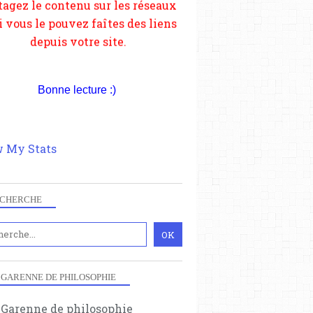
Bonne lecture :)
 My Stats
CHERCHE
 GARENNE DE PHILOSOPHIE