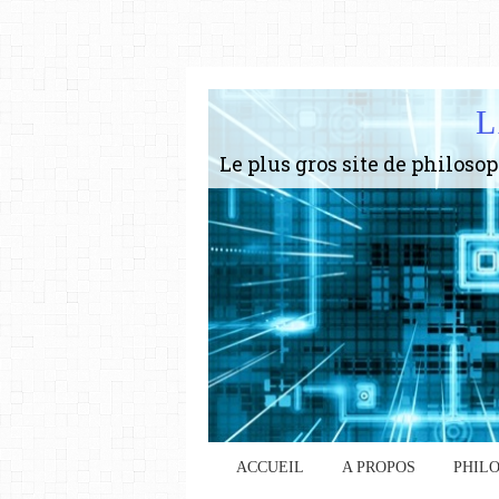
L
ACCUEIL
A PROPOS
PHIL