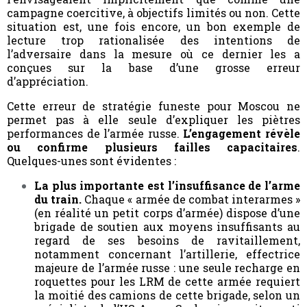
campagne coercitive, à objectifs limités ou non. Cette
situation est, une fois encore, un bon exemple de
lecture trop rationalisée des intentions de
l’adversaire dans la mesure où ce dernier les a
conçues sur la base d’une grosse erreur
d’appréciation.
Cette erreur de stratégie funeste pour Moscou ne
permet pas à elle seule d’expliquer les piètres
performances de l’armée russe.
L’engagement révèle
ou confirme plusieurs failles capacitaires
.
Quelques-unes sont évidentes :
La plus importante est l’insuffisance de l’arme
du train.
Chaque « armée de combat interarmes »
(en réalité un petit corps d’armée) dispose d’une
brigade de soutien aux moyens insuffisants au
regard de ses besoins de ravitaillement,
notamment concernant l’artillerie, effectrice
majeure de l’armée russe : une seule recharge en
roquettes pour les LRM de cette armée requiert
la moitié des camions de cette brigade, selon un