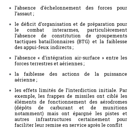
l’absence d’échelonnement des forces pour
l’assaut ;
le déficit d’organisation et de préparation pour
le combat interarmes, particulièrement
l’absence de constitution de groupements
tactiques bataillonnaires (BTG) et la faiblesse
des appui-feux indirects ;
l’absence « d’intégration air-surface » entre les
forces terrestres et aériennes ;
la faiblesse des actions de la puissance
aérienne ;
les effets limités de l’interdiction initiale. Par
exemple, les frappes de missiles ont ciblé les
éléments de fonctionnement des aérodromes
(dépôts de carburant et de munitions
notamment) mais ont épargné les pistes et
autres infrastructures certainement pour
faciliter leur remise en service après le conflit