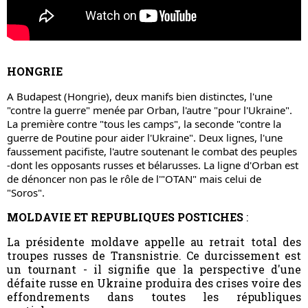
HONGRIE
A Budapest (Hongrie), deux manifs bien distinctes, l'une 
"contre la guerre" menée par Orban, l'autre "pour l'Ukraine". 
La première contre "tous les camps", la seconde "contre la 
guerre de Poutine pour aider l'Ukraine". Deux lignes, l'une 
faussement pacifiste, l'autre soutenant le combat des peuples 
-dont les opposants russes et bélarusses. La ligne d'Orban est 
de dénoncer non pas le rôle de l'"OTAN" mais celui de 
"Soros".
MOLDAVIE ET REPUBLIQUES POSTICHES
:
La présidente moldave appelle au retrait total des
troupes russes de Transnistrie. Ce durcissement est
un tournant - il signifie que la perspective d'une
défaite russe en Ukraine produira des crises voire des
effondrements dans toutes les républiques