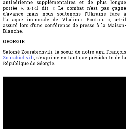
antiaérienne supplémentaires et de plus longue
portée », a-t-il dit. « Le combat n’est pas gagné
d’avance mais nous soutenons l’Ukraine face à
l’attaque immorale de Vladimir Poutine », a-t-il
assuré lors d’une conférence de presse à la Maison-
Blanche.
GEORGIE
Salomé Zourabichvili, la soeur de notre ami François
Zourabichvili
, s'exprime en tant que présidente de la
République de Géorgie.