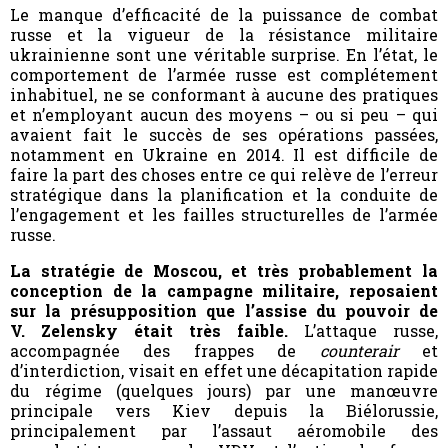
Le manque d’efficacité de la puissance de combat
russe et la vigueur de la résistance militaire
ukrainienne sont une véritable surprise. En l’état, le
comportement de l’armée russe est complétement
inhabituel, ne se conformant à aucune des pratiques
et n’employant aucun des moyens – ou si peu – qui
avaient fait le succès de ses opérations passées,
notamment en Ukraine en 2014. Il est difficile de
faire la part des choses entre ce qui relève de l’erreur
stratégique dans la planification et la conduite de
l’engagement et les failles structurelles de l’armée
russe.
La stratégie de Moscou, et très probablement la
conception de la campagne militaire, reposaient
sur la présupposition que l’assise du pouvoir de
V. Zelensky était très faible.
L’attaque russe,
accompagnée des frappes de
counterair
et
d’interdiction, visait en effet une décapitation rapide
du régime (quelques jours) par une manœuvre
principale vers Kiev depuis la Biélorussie,
principalement par l’assaut aéromobile des