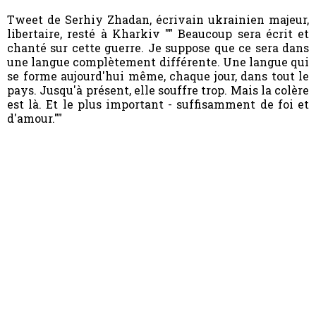
Tweet de Serhiy Zhadan, écrivain ukrainien majeur,
libertaire, resté à Kharkiv "" Beaucoup sera écrit et
chanté sur cette guerre. Je suppose que ce sera dans
une langue complètement différente. Une langue qui
se forme aujourd'hui même, chaque jour, dans tout le
pays. Jusqu'à présent, elle souffre trop. Mais la colère
est là. Et le plus important - suffisamment de foi et
d'amour.""