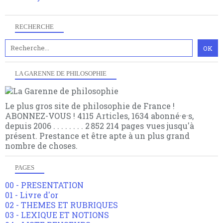
RECHERCHE
LA GARENNE DE PHILOSOPHIE
Le plus gros site de philosophie de France !
ABONNEZ-VOUS ! 4115 Articles, 1634 abonné·e·s,
depuis 2006 . . . . . . . . 2 852 214 pages vues jusqu'à
présent. Prestance et être apte à un plus grand
nombre de choses.
PAGES
00 - PRESENTATION
01 - Livre d'or
02 - THEMES ET RUBRIQUES
03 - LEXIQUE ET NOTIONS