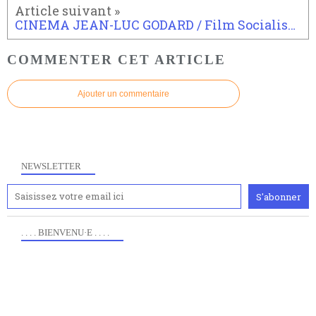
CINEMA JEAN-LUC GODARD / Film Socialisme (2010)
COMMENTER CET ARTICLE
Ajouter un commentaire
NEWSLETTER
. . . . BIENVENU·E . . . .