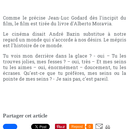
Comme le précise Jean-Luc Godard dès l'incipit du
film, le film est tirée du livre d'Alberto Moravia.
Le cinéma disait André Bazin substitue à notre
regard un monde qui s'accorde à nos désirs. Le mépris
est l'histoire de ce monde.
Tu vois mon derrière dans la glace ? - oui – Tu les
trouves jolies, mes fesses ? – oui, très – Et mes seins
tu les aimes – oui, énormément – doucement, tu les
écrases. Qu'est-ce que tu préfères, mes seins ou la
pointe de mes seins ? - Je sais pas, c'est pareil.
Partager cet article
Repost
0