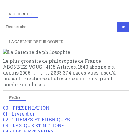
choses.
RECHERCHE
LA GARENNE DE PHILOSOPHIE
Le plus gros site de philosophie de France !
ABONNEZ-VOUS ! 4115 Articles, 1640 abonné·e·s,
depuis 2006 . . . . . . . . 2 853 374 pages vues jusqu'à
présent. Prestance et être apte à un plus grand
nombre de choses.
PAGES
00 - PRESENTATION
01 - Livre d'or
02 - THEMES ET RUBRIQUES
03 - LEXIQUE ET NOTIONS
04 - LISTE PENSEURS