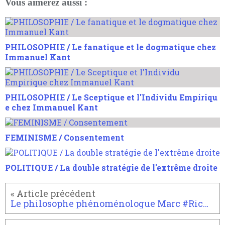
Vous aimerez aussi :
PHILOSOPHIE / Le fanatique et le dogmatique chez
Immanuel Kant
PHILOSOPHIE / Le Sceptique et l'Individu Empiriqu
e chez Immanuel Kant
FEMINISME / Consentement
POLITIQUE / La double stratégie de l'extrême droite
Le philosophe phénoménologue Marc #Richir est...