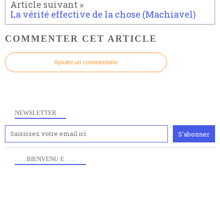
La vérité effective de la chose (Machiavel)
COMMENTER CET ARTICLE
Ajouter un commentaire
NEWSLETTER
. . . . BIENVENU·E . . . .