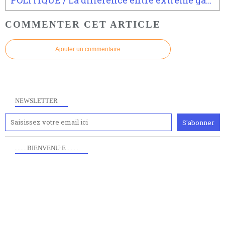
COMMENTER CET ARTICLE
Ajouter un commentaire
NEWSLETTER
. . . . BIENVENU·E . . . .