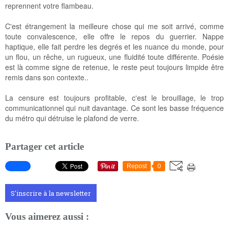
reprennent votre flambeau.
C'est étrangement la meilleure chose qui me soit arrivé, comme
toute convalescence, elle offre le repos du guerrier. Nappe
haptique, elle fait perdre les degrés et les nuance du monde, pour
un flou, un rêche, un rugueux, une fluidité toute différente. Poésie
est là comme signe de retenue, le reste peut toujours limpide être
remis dans son contexte..
La censure est toujours profitable, c'est le brouillage, le trop
communicationnel qui nuit davantage. Ce sont les basse fréquence
du métro qui détruise le plafond de verre.
Partager cet article
Repost
0
S'inscrire à la newsletter
Vous aimerez aussi :