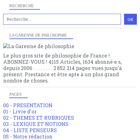
RECHERCHE
LA GARENNE DE PHILOSOPHIE
Le plus gros site de philosophie de France !
ABONNEZ-VOUS ! 4115 Articles, 1634 abonné·e·s,
depuis 2006 . . . . . . . . 2 852 214 pages vues jusqu'à
présent. Prestance et être apte à un plus grand
nombre de choses.
PAGES
00 - PRESENTATION
01 - Livre d'or
02 - THEMES ET RUBRIQUES
03 - LEXIQUE ET NOTIONS
04 - LISTE PENSEURS
05 - Notre rédaction