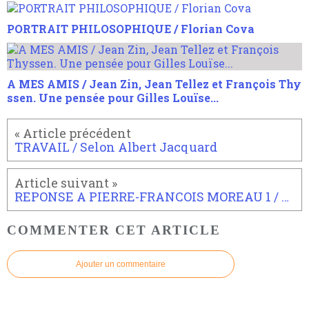
PORTRAIT PHILOSOPHIQUE / Florian Cova
A MES AMIS / Jean Zin, Jean Tellez et François Thy
ssen. Une pensée pour Gilles Louïse...
TRAVAIL / Selon Albert Jacquard
REPONSE A PIERRE-FRANCOIS MOREAU 1 / Sortir du spinozisme
COMMENTER CET ARTICLE
Ajouter un commentaire