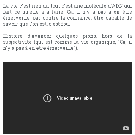
La vie c'est rien du tout c'est une molécule d'ADN qui
fait ce qu'elle a à faire. Ca, il n'y a pas à en être
émerveillé, par contre la confiance, être capable de
savoir que l'on est, c'est fou.
Histoire d'avancer quelques pions, hors de la
subjectivité (qui est comme la vie organique, "Ca, il
n'y a pas à en être émerveillé").