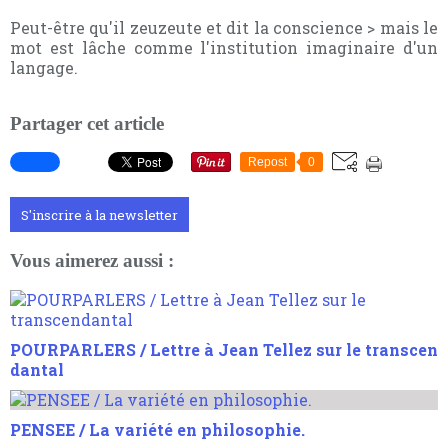
Peut-être qu'il zeuzeute et dit la conscience > mais le
mot est lâche comme l'institution imaginaire d'un
langage.
Partager cet article
Repost
0
S'inscrire à la newsletter
Vous aimerez aussi :
POURPARLERS / Lettre à Jean Tellez sur le transcen
dantal
PENSEE / La variété en philosophie.