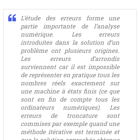
L’étude des erreurs forme une
partie importante de l’analyse
numérique. Les erreurs
introduites dans la solution d’un
problème ont plusieurs origines.
Les erreurs d’arrondis
surviennent car il est impossible
de représenter en pratique tous les
nombres réels exactement sur
une machine à états finis (ce que
sont en fin de compte tous les
ordinateurs numériques). Les
erreurs de troncature sont
commises par exemple quand une
méthode itérative est terminée et
que la solution approchée obtenue