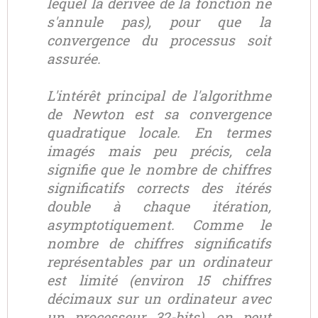
lequel la dérivée de la fonction ne
s'annule pas), pour que la
convergence du processus soit
assurée.
L'intérêt principal de l'algorithme
de Newton est sa convergence
quadratique locale. En termes
imagés mais peu précis, cela
signifie que le nombre de chiffres
significatifs corrects des itérés
double à chaque itération,
asymptotiquement. Comme le
nombre de chiffres significatifs
représentables par un ordinateur
est limité (environ 15 chiffres
décimaux sur un ordinateur avec
un processeur 32-bits), on peut