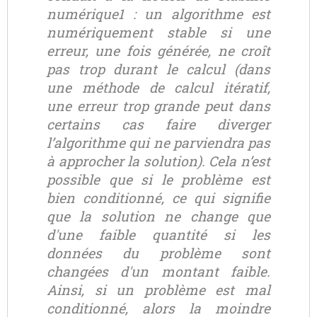
numérique1 : un algorithme est
numériquement stable si une
erreur, une fois générée, ne croît
pas trop durant le calcul (dans
une méthode de calcul itératif,
une erreur trop grande peut dans
certains cas faire diverger
l’algorithme qui ne parviendra pas
à approcher la solution). Cela n’est
possible que si le problème est
bien conditionné, ce qui signifie
que la solution ne change que
d'une faible quantité si les
données du problème sont
changées d'un montant faible.
Ainsi, si un problème est mal
conditionné, alors la moindre