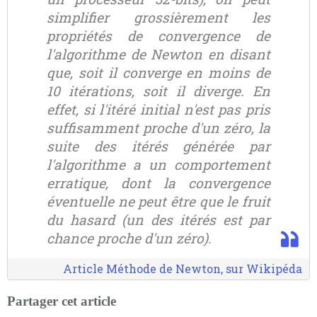
simplifier grossièrement les
propriétés de convergence de
l'algorithme de Newton en disant
que, soit il converge en moins de
10 itérations, soit il diverge. En
effet, si l'itéré initial n'est pas pris
suffisamment proche d'un zéro, la
suite des itérés générée par
l'algorithme a un comportement
erratique, dont la convergence
éventuelle ne peut être que le fruit
du hasard (un des itérés est par
chance proche d'un zéro).
Article Méthode de Newton, sur Wikipéda
Partager cet article