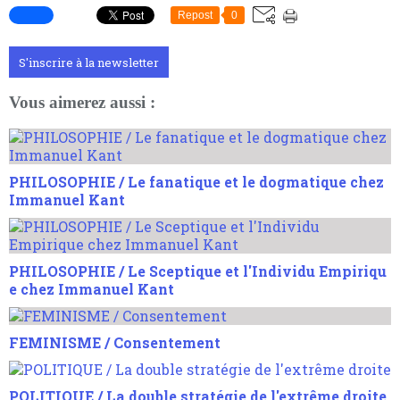
Repost
0
S'inscrire à la newsletter
Vous aimerez aussi :
PHILOSOPHIE / Le fanatique et le dogmatique chez
Immanuel Kant
PHILOSOPHIE / Le Sceptique et l'Individu Empiriqu
e chez Immanuel Kant
FEMINISME / Consentement
POLITIQUE / La double stratégie de l'extrême droite