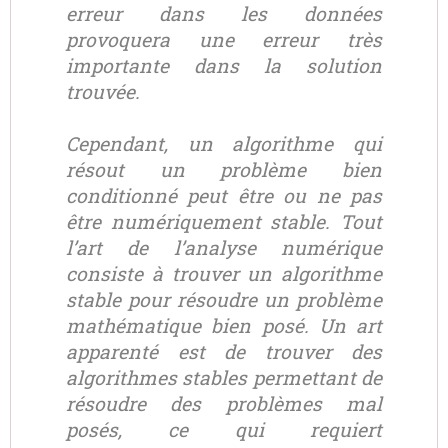
erreur dans les données
provoquera une erreur très
importante dans la solution
trouvée.
Cependant, un algorithme qui
résout un problème bien
conditionné peut être ou ne pas
être numériquement stable. Tout
l’art de l’analyse numérique
consiste à trouver un algorithme
stable pour résoudre un problème
mathématique bien posé. Un art
apparenté est de trouver des
algorithmes stables permettant de
résoudre des problèmes mal
posés, ce qui requiert