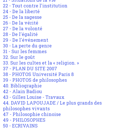
22 - Tout contre l'institution
24 - De la liberté
25 - De la sagesse
26 - De la vérité
27 - De la volonté
28 - De l'égalité
29 - De l'événement
30 - La perte du genre
31 - Sur les femmes
32. Sur le goût
33. Sur les cultes et la « religion. »
37 - PLAN DU SITE 2007
38 - PHOTOS Université Paris 8
39 - PHOTOS de philosophes
40. Bibliographie
42 - Alain Badiou
43 - Gilles Louise - Travaux
44. DAVID LAPOUJADE / Le plus grands des
philosophes vivants
47 - Philosophie chinoise
49 - PHILOSOPHES
50 - ECRIVAINS