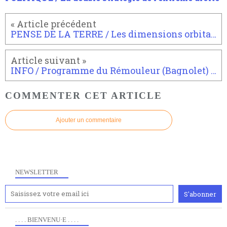
PENSE DE LA TERRE / Les dimensions orbitales de la Terre
INFO / Programme du Rémouleur (Bagnolet) Janvier 2015
COMMENTER CET ARTICLE
Ajouter un commentaire
NEWSLETTER
. . . . BIENVENU·E . . . .