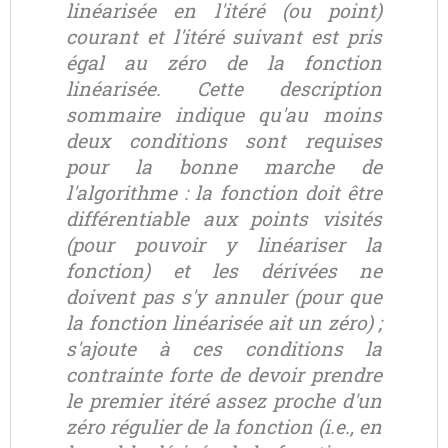
linéarisée en l'itéré (ou point)
courant et l'itéré suivant est pris
égal au zéro de la fonction
linéarisée. Cette description
sommaire indique qu'au moins
deux conditions sont requises
pour la bonne marche de
l'algorithme : la fonction doit être
différentiable aux points visités
(pour pouvoir y linéariser la
fonction) et les dérivées ne
doivent pas s'y annuler (pour que
la fonction linéarisée ait un zéro) ;
s'ajoute à ces conditions la
contrainte forte de devoir prendre
le premier itéré assez proche d'un
zéro régulier de la fonction (i.e., en