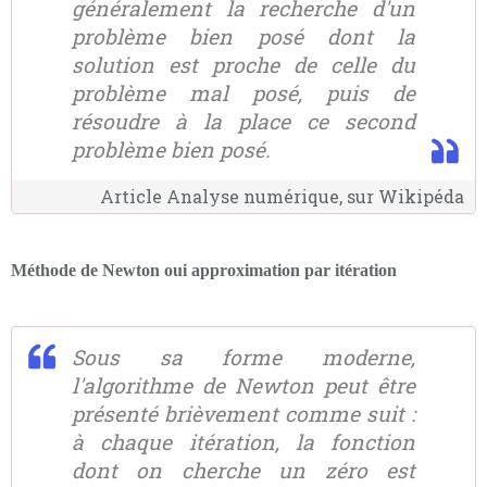
généralement la recherche d'un
problème bien posé dont la
solution est proche de celle du
problème mal posé, puis de
résoudre à la place ce second
problème bien posé.
Article Analyse numérique, sur Wikipéda
Méthode de Newton oui approximation par itération
Sous sa forme moderne,
l'algorithme de Newton peut être
présenté brièvement comme suit :
à chaque itération, la fonction
dont on cherche un zéro est