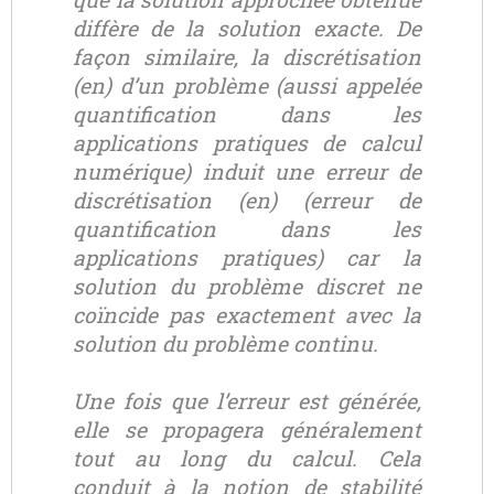
diffère de la solution exacte. De
façon similaire, la discrétisation
(en) d’un problème (aussi appelée
quantification dans les
applications pratiques de calcul
numérique) induit une erreur de
discrétisation (en) (erreur de
quantification dans les
applications pratiques) car la
solution du problème discret ne
coïncide pas exactement avec la
solution du problème continu.
Une fois que l’erreur est générée,
elle se propagera généralement
tout au long du calcul. Cela
conduit à la notion de stabilité