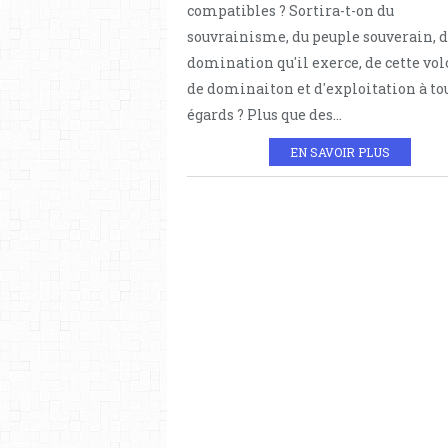
compatibles ? Sortira-t-on du
souvrainisme, du peuple souverain, d
domination qu'il exerce, de cette vo
de dominaiton et d'exploitation à to
égards ? Plus que des...
EN SAVOIR PLUS