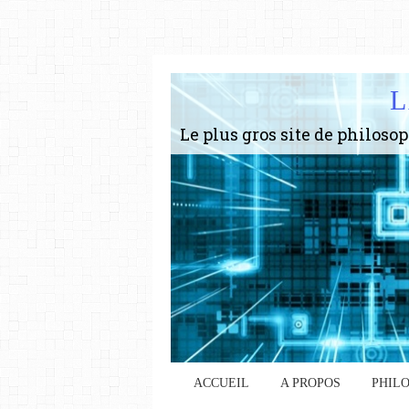
L
ACCUEIL
A PROPOS
PHIL