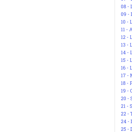
08 -
09 -
10 -
11 -
12 - 
13 -
14 - 
15 -
16 - 
17 - 
18 -
19 -
20 -
21 - 
22 - 
24 - 
25 - 