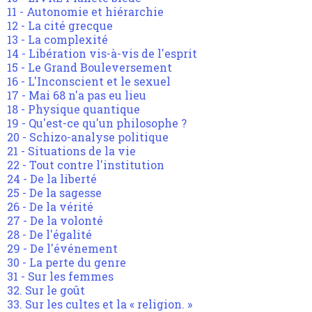
11 - Autonomie et hiérarchie
12 - La cité grecque
13 - La complexité
14 - Libération vis-à-vis de l'esprit
15 - Le Grand Bouleversement
16 - L'Inconscient et le sexuel
17 - Mai 68 n'a pas eu lieu
18 - Physique quantique
19 - Qu'est-ce qu'un philosophe ?
20 - Schizo-analyse politique
21 - Situations de la vie
22 - Tout contre l'institution
24 - De la liberté
25 - De la sagesse
26 - De la vérité
27 - De la volonté
28 - De l'égalité
29 - De l'événement
30 - La perte du genre
31 - Sur les femmes
32. Sur le goût
33. Sur les cultes et la « religion. »