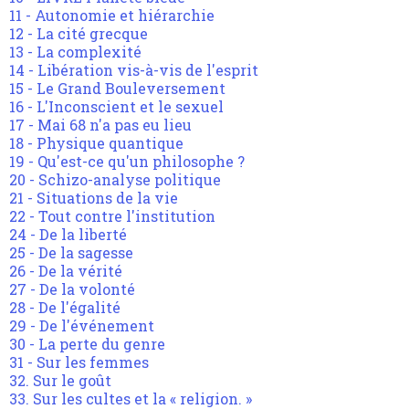
11 - Autonomie et hiérarchie
12 - La cité grecque
13 - La complexité
14 - Libération vis-à-vis de l'esprit
15 - Le Grand Bouleversement
16 - L'Inconscient et le sexuel
17 - Mai 68 n'a pas eu lieu
18 - Physique quantique
19 - Qu'est-ce qu'un philosophe ?
20 - Schizo-analyse politique
21 - Situations de la vie
22 - Tout contre l'institution
24 - De la liberté
25 - De la sagesse
26 - De la vérité
27 - De la volonté
28 - De l'égalité
29 - De l'événement
30 - La perte du genre
31 - Sur les femmes
32. Sur le goût
33. Sur les cultes et la « religion. »