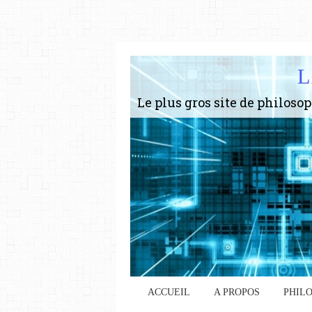
L
ACCUEIL
A PROPOS
PHIL