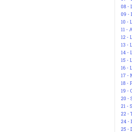
08 -
09 -
10 -
11 -
12 - 
13 -
14 - 
15 -
16 - 
17 - 
18 -
19 -
20 -
21 - 
22 - 
24 - 
25 - 