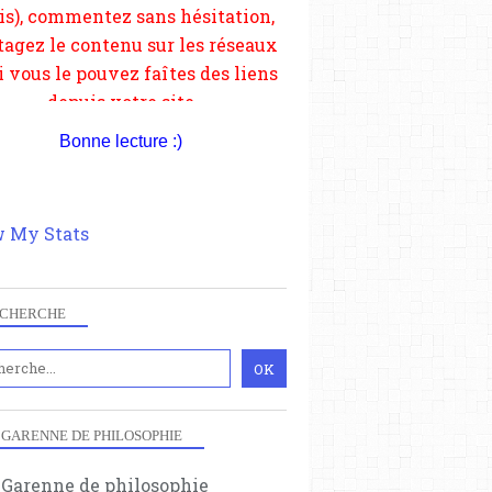
Bonne lecture :)
 My Stats
CHERCHE
 GARENNE DE PHILOSOPHIE