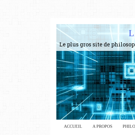
L
ACCUEIL
A PROPOS
PHIL