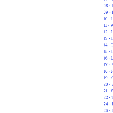
08 -
09 -
10 -
11 -
12 - 
13 -
14 - 
15 -
16 - 
17 - 
18 -
19 -
20 -
21 - 
22 - 
24 - 
25 - 