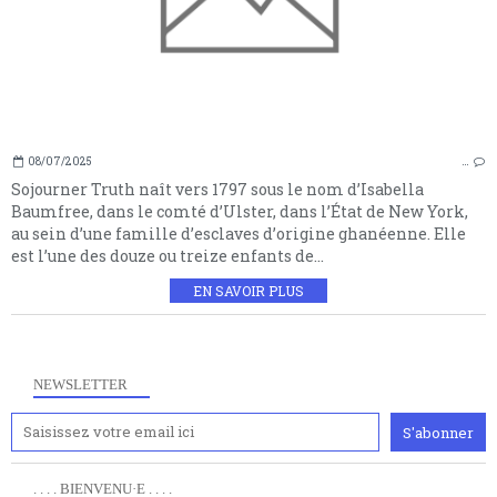
08/07/2025
…
Sojourner Truth naît vers 1797 sous le nom d’Isabella
Baumfree, dans le comté d’Ulster, dans l’État de New York,
au sein d’une famille d’esclaves d’origine ghanéenne. Elle
est l’une des douze ou treize enfants de...
EN SAVOIR PLUS
NEWSLETTER
. . . . BIENVENU·E . . . .