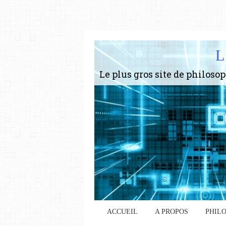
L
ACCUEIL
A PROPOS
PHIL