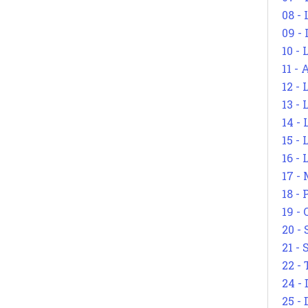
08 -
09 -
10 -
11 -
12 - 
13 -
14 - 
15 -
16 - 
17 - 
18 -
19 -
20 -
21 - 
22 - 
24 - 
25 - 