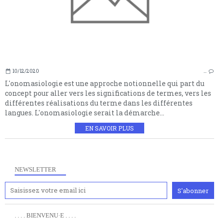
10/12/2020
…
L'onomasiologie est une approche notionnelle qui part du
concept pour aller vers les significations de termes, vers les
différentes réalisations du terme dans les différentes
langues. L'onomasiologie serait la démarche...
EN SAVOIR PLUS
NEWSLETTER
. . . . BIENVENU·E . . . .