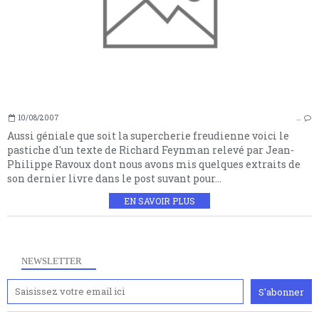
10/08/2007
…
Aussi géniale que soit la supercherie freudienne voici le
pastiche d'un texte de Richard Feynman relevé par Jean-
Philippe Ravoux dont nous avons mis quelques extraits de
son dernier livre dans le post suvant pour...
EN SAVOIR PLUS
NEWSLETTER