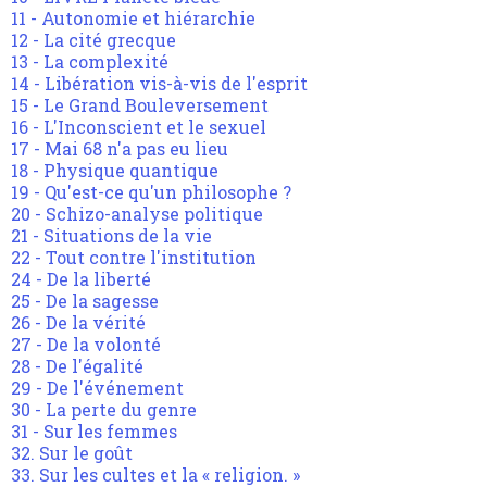
11 - Autonomie et hiérarchie
12 - La cité grecque
13 - La complexité
14 - Libération vis-à-vis de l'esprit
15 - Le Grand Bouleversement
16 - L'Inconscient et le sexuel
17 - Mai 68 n'a pas eu lieu
18 - Physique quantique
19 - Qu'est-ce qu'un philosophe ?
20 - Schizo-analyse politique
21 - Situations de la vie
22 - Tout contre l'institution
24 - De la liberté
25 - De la sagesse
26 - De la vérité
27 - De la volonté
28 - De l'égalité
29 - De l'événement
30 - La perte du genre
31 - Sur les femmes
32. Sur le goût
33. Sur les cultes et la « religion. »