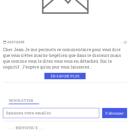
01/07/2009
…
Cher Jean Je me permets ce commentaire pour vous dire
que vous n'êtes marxo-hégélien que dans le discours mais
que comme vous le dites vous vous en détachez. Sur le
cognitif . J'espère qu'un jour vous laisserez...
EN SAVOIR PLUS
NEWSLETTER
. . . . BIENVENU·E . . . .